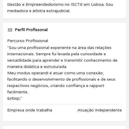
Gestão e Empreendedorismo no ISCTE em Lisboa. Sou
mediadora e árbitra extrajudicial.
Perfil Profissonal
Percurso Profissional
"Sou uma profissional experiente na área das relações
internacionais. Sempre fui levada pela curiosidade e
versatilidade para aprender e transmitir conhecimento de
maneira didática e estruturada.
Meu modus operandi é atuar como uma conexão,
facilitando o desenvolvimento de profissionais e de seus
respectivos negócios, criando confiança e rapport
facilmente.
&nbsp;"
Empresa onde trabalha
Atuação Independente