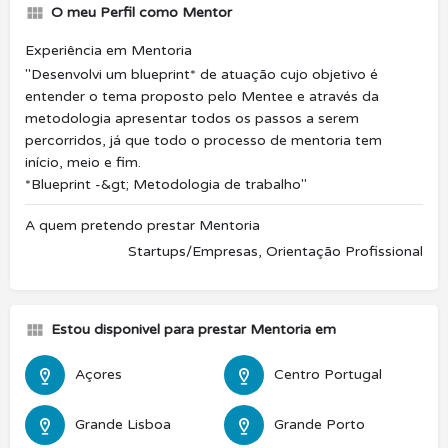
O meu Perfil como Mentor
Experiência em Mentoria
"Desenvolvi um blueprint* de atuação cujo objetivo é
entender o tema proposto pelo Mentee e através da
metodologia apresentar todos os passos a serem
percorridos, já que todo o processo de mentoria tem
início, meio e fim.
*Blueprint -&gt; Metodologia de trabalho"
A quem pretendo prestar Mentoria
Startups/Empresas, Orientação Profissional
Estou disponivel para prestar Mentoria em
Açores
Centro Portugal
Grande Lisboa
Grande Porto