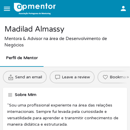
Madilad Almassy
Mentora & Advisor na área de Desenvolvimento de
Negócios
Perfil de Mentor
Send an email
Leave a review
Bookmark
Sobre Mim
"Sou uma profissional experiente na área das relações
internacionais. Sempre fui levada pela curiosidade e
versatilidade para aprender e transmitir conhecimento de
maneira didática e estruturada.