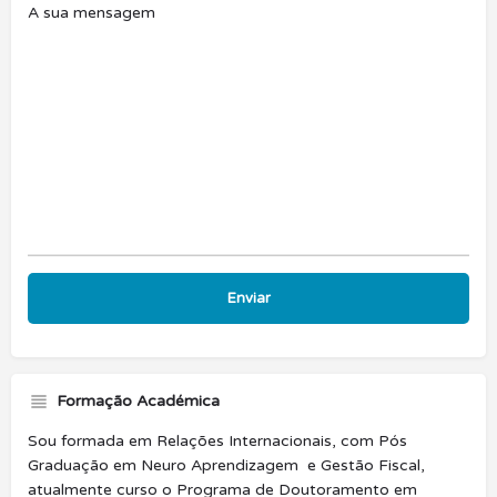
A sua mensagem
Formação Académica
Sou formada em Relações Internacionais, com Pós
Graduação em Neuro Aprendizagem e Gestão Fiscal,
atualmente curso o Programa de Doutoramento em