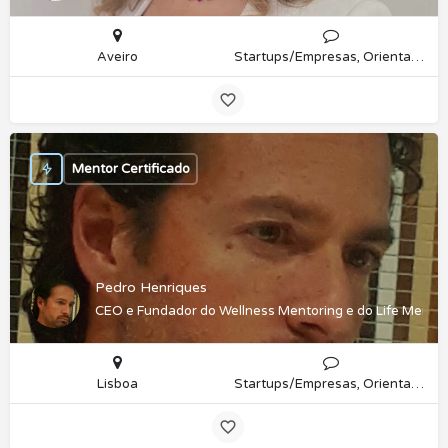
Aveiro
Startups/Empresas, Orientação Profissional
Mentor Certificado
Pedro Henriques
CEO e Fundador do Wellness Mentoring e do Life Mento
Lisboa
Startups/Empresas, Orientação Profissional