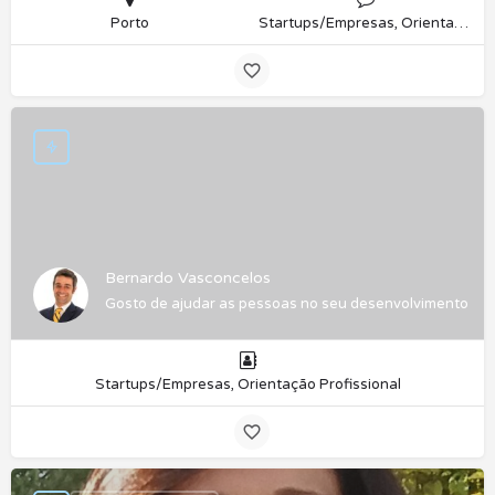
Porto
Startups/Empresas, Orientação Profissional
Bernardo Vasconcelos
Gosto de ajudar as pessoas no seu desenvolvimento.
Startups/Empresas, Orientação Profissional