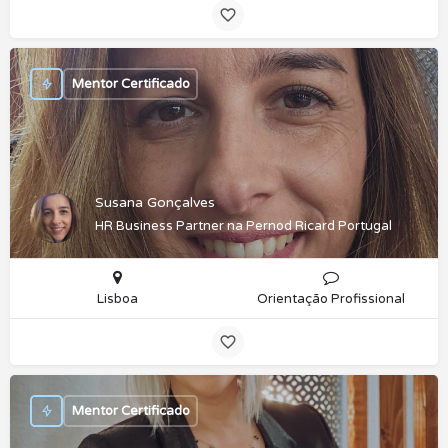
Mentor Certificado
Susana Gonçalves
HR Business Partner na Pernod Ricard Portugal
Lisboa
Orientação Profissional
Mentor Certificado