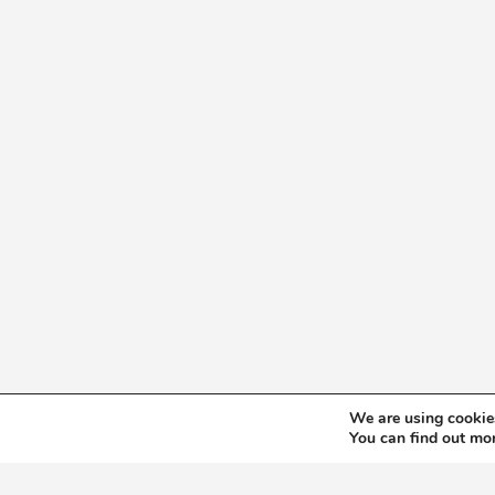
We are using cookies
You can find out mo