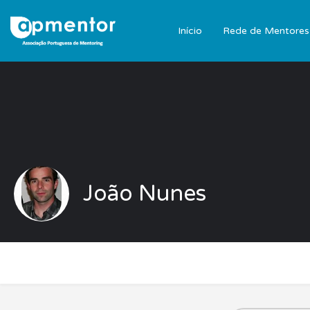
Início
Rede de Mentores
João Nunes