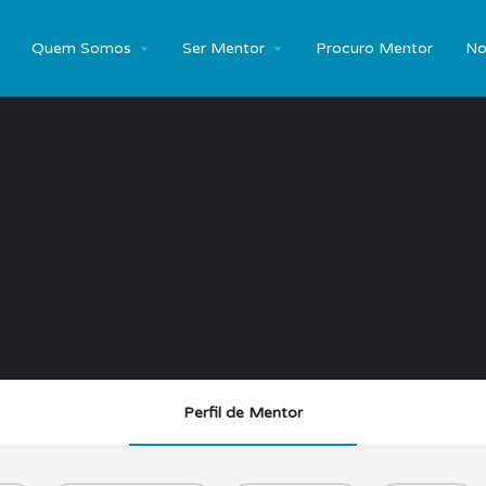
Quem Somos
Ser Mentor
Procuro Mentor
No
Perfil de Mentor