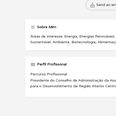
Send an em
Sobre Mim
Áreas de Interesse: Energia, Energias Renováveis
Sustentável, Ambiente, Biotecnologia, Alimentaçã
Perfil Profissonal
Percurso Profissional
Presidente do Conselho de Administração da As
para o Desenvolvimento da Região Interior Centr