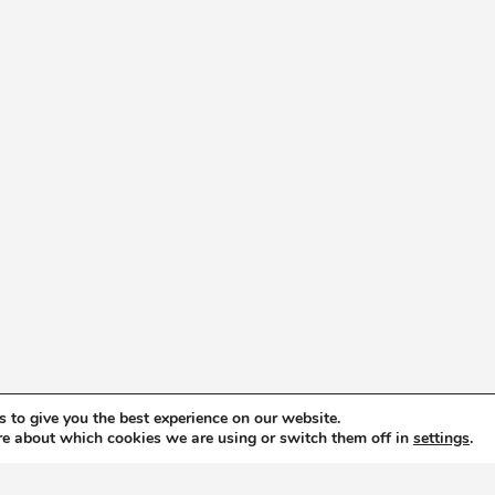
 to give you the best experience on our website.
re about which cookies we are using or switch them off in
settings
.