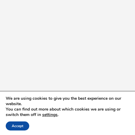
We are using cookies to give you the best experience on our
website.
You can find out more about which cookies we are using or
switch them off in
settings
.
Accept