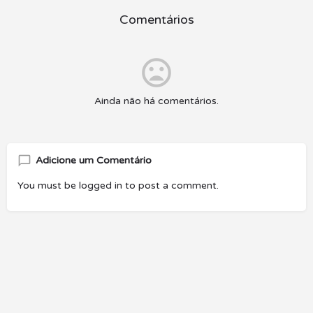
Comentários
Ainda não há comentários.
Adicione um Comentário
You must be
logged in
to post a comment.